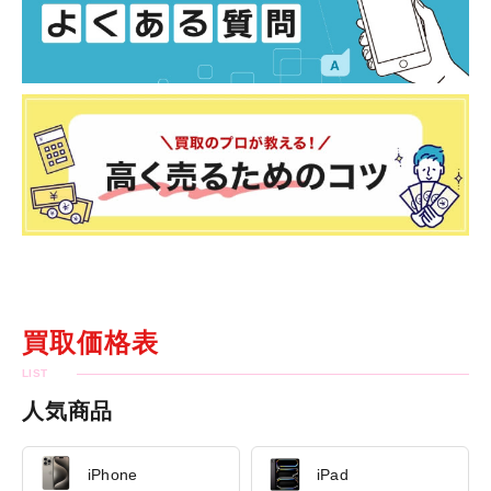
買取価格表
人気商品
iPhone
iPad