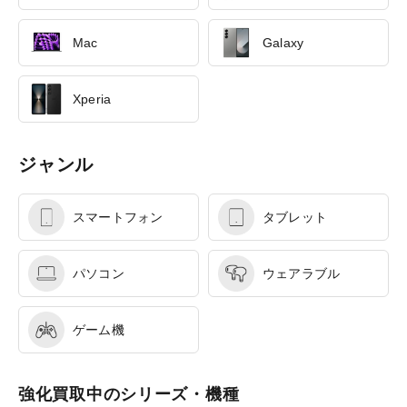
Mac
Galaxy
Xperia
ジャンル
スマートフォン
タブレット
パソコン
ウェアラブル
ゲーム機
強化買取中のシリーズ・機種