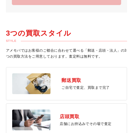
3つの買取スタイル
STYLE
アメモバではお客様のご都合に合わせて選べる「郵送・店頭・法人」の3
つの買取方法をご用意しております。査定料は無料です。
郵送買取
ご自宅で査定、買取まで完了
店頭買取
店舗にお持込みでその場で査定