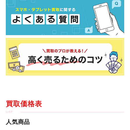
買取価格表
人気商品