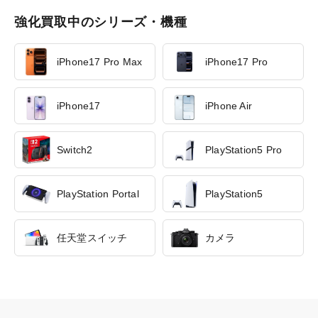
強化買取中のシリーズ・機種
iPhone17 Pro Max
iPhone17 Pro
iPhone17
iPhone Air
Switch2
PlayStation5 Pro
PlayStation Portal
PlayStation5
任天堂スイッチ
カメラ