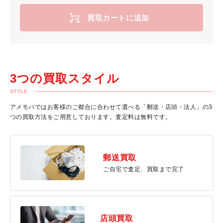
買取カートに追加
3つの買取スタイル
STYLE
アメモバではお客様のご都合に合わせて選べる「郵送・店頭・法人」の3
つの買取方法をご用意しております。査定料は無料です。
郵送買取
ご自宅で査定、買取まで完了
店頭買取