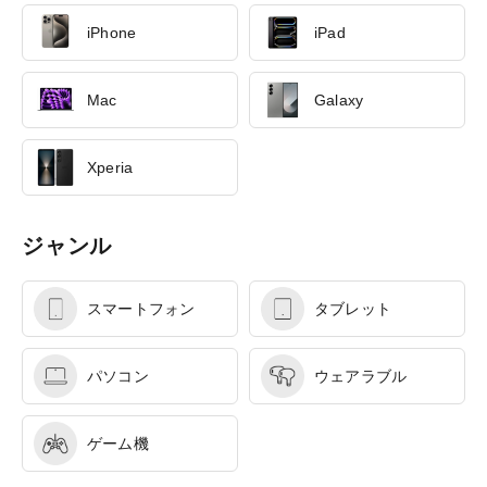
iPhone
iPad
Mac
Galaxy
Xperia
ジャンル
スマートフォン
タブレット
パソコン
ウェアラブル
ゲーム機