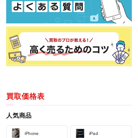
買取価格表
人気商品
iPhone
iPad