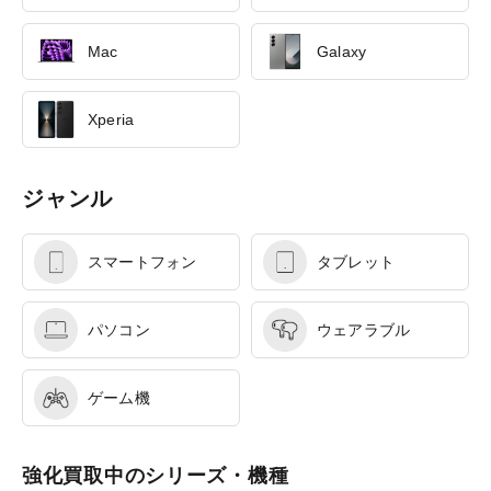
Mac
Galaxy
Xperia
ジャンル
スマートフォン
タブレット
パソコン
ウェアラブル
ゲーム機
強化買取中のシリーズ・機種