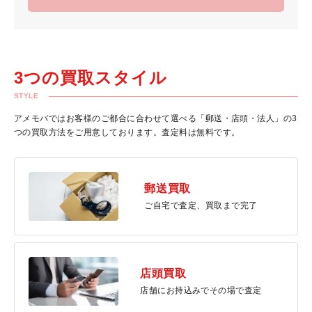
3つの買取スタイル
STYLE
アメモバではお客様のご都合に合わせて選べる「郵送・店頭・法人」の3
つの買取方法をご用意しております。査定料は無料です。
郵送買取
ご自宅で査定、買取まで完了
店頭買取
店舗にお持込みでその場で査定