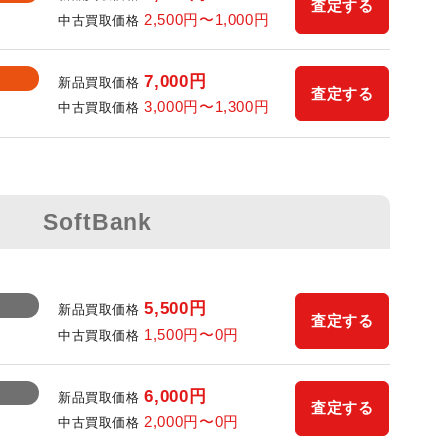
査定する
2,500
円〜
1,000
円
中古買取価格
7,000
円
新品買取価格
査定する
3,000
円〜
1,300
円
中古買取価格
SoftBank
5,500
円
新品買取価格
査定する
1,500
円〜
0
円
中古買取価格
6,000
円
新品買取価格
査定する
2,000
円〜
0
円
中古買取価格