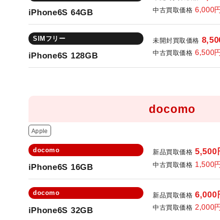
6,000
中古買取価格
iPhone6S 64GB
SIMフリー
8,50
未開封買取価格
6,500
中古買取価格
iPhone6S 128GB
docomo
Apple
docomo
5,500
新品買取価格
1,500
中古買取価格
iPhone6S 16GB
docomo
6,000
新品買取価格
2,000
中古買取価格
iPhone6S 32GB