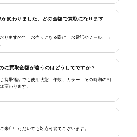
額が変わりました、どの金額で買取になります
おりますので、お売りになる際に、お電話やメール、ラ
。
eなのに買取金額が違うのはどうしてですか？
じ携帯電話でも使用状態、年数、カラー、その時期の相
は変わります。
ご来店いただいても対応可能でございます。