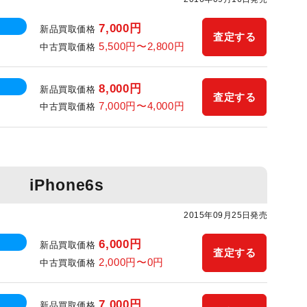
7,000円
新品買取価格
査定する
5,500円〜2,800円
中古買取価格
8,000円
新品買取価格
査定する
7,000円〜4,000円
中古買取価格
iPhone6s
2015年09月25日発売
6,000円
新品買取価格
査定する
2,000円〜0円
中古買取価格
7,000円
新品買取価格