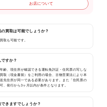
お店について
品の買取は可能でしょうか？
買取も可能です。
んですか？
年齢、現住所が確認できる運転免許証・住民票の写しな
買取（現金書留）をご利用の場合、古物営業法により本
送先住所が同一である必要があります。また「住民票の
可、発行から3ヶ月以内が条件となります。
はできますでしょうか？