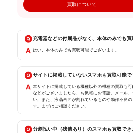
買取について
充電器などの付属品がなく、本体のみでも買
はい、本体のみでも買取可能でございます。
サイトに掲載していないスマホも買取可能で
本サイトに掲載している機種以外の機種の買取も可
などがございましたら、お気軽にお電話、メール、
い。また、液晶画面が割れているものや動作不良の
す。まずはご相談ください。
分割払い中（残債あり）のスマホも買取でき