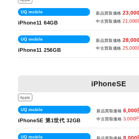
Apple
UQ mobile
23,00
新品買取価格
21,00
中古買取価格
iPhone11 64GB
UQ mobile
28,00
新品買取価格
25,00
中古買取価格
iPhone11 256GB
iPhoneSE
Apple
UQ mobile
6,00
新品買取価格
3,000
中古買取価格
iPhoneSE 第1世代 32GB
UQ mobile
8,00
新品買取価格