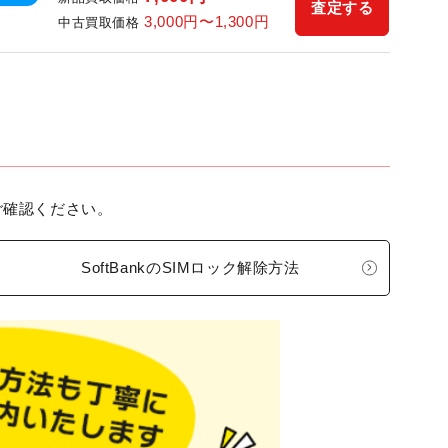
査定する
3,000円〜1,300円
中古買取価格
ご確認ください。
SoftBankのSIMロック解除方法