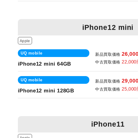
iPhone12 mini
Apple
UQ mobile
26,00
新品買取価格
22,00
中古買取価格
iPhone12 mini 64GB
UQ mobile
29,00
新品買取価格
25,00
中古買取価格
iPhone12 mini 128GB
iPhone11