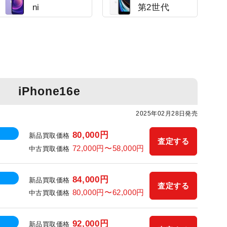
ni
第2世代
iPhone16e
2025年02月28日発売
80,000円
新品買取価格
査定する
72,000円〜58,000円
中古買取価格
84,000円
新品買取価格
査定する
80,000円〜62,000円
中古買取価格
92,000円
新品買取価格