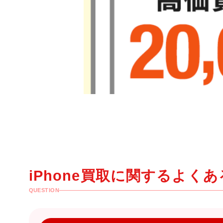
iPhone買取に関するよく
QUESTION