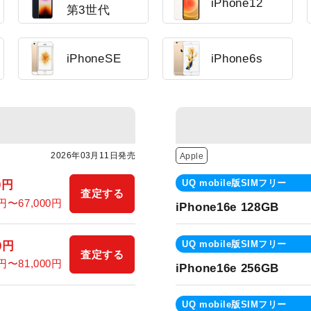
iPhone12
第3世代
iPhoneSE
iPhone6s
2026年03月11日発売
Apple
UQ mobile版SIMフリー
0円
査定する
0円〜67,000円
iPhone16e 128GB
UQ mobile版SIMフリー
0円
査定する
0円〜81,000円
iPhone16e 256GB
UQ mobile版SIMフリー