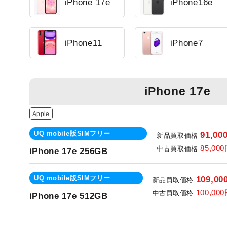
iPhone 17e
iPhone16e
iPhone11
iPhone7
iPhone 17e
Apple
UQ mobile版SIMフリー
91,00
新品買取価格
85,00
中古買取価格
iPhone 17e 256GB
UQ mobile版SIMフリー
109,00
新品買取価格
100,00
中古買取価格
iPhone 17e 512GB