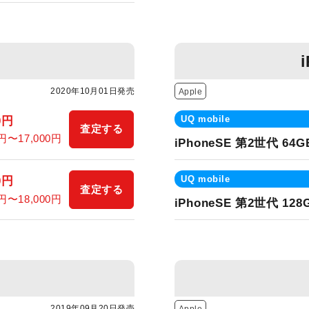
2020年10月01日発売
Apple
UQ mobile
0円
査定する
0円〜17,000円
iPhoneSE 第2世代 64G
UQ mobile
0円
査定する
0円〜18,000円
iPhoneSE 第2世代 128
2019年09月20日発売