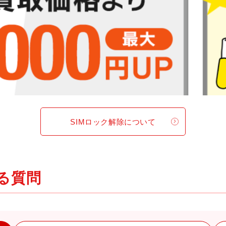
SIMロック解除について
ある質問