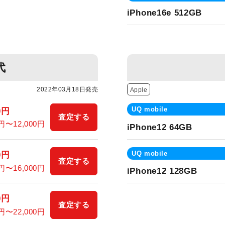
iPhone16e 512GB
代
2022年03月18日発売
Apple
UQ mobile
0円
査定する
0円〜12,000円
iPhone12 64GB
UQ mobile
0円
査定する
0円〜16,000円
iPhone12 128GB
0円
査定する
0円〜22,000円