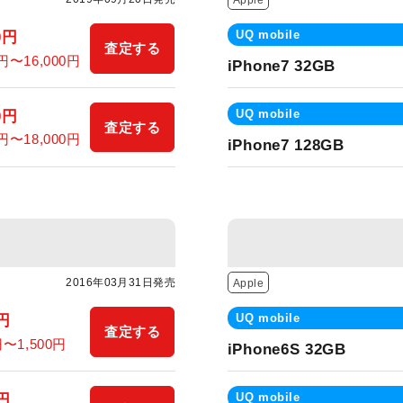
Apple
UQ mobile
0円
査定する
0円〜16,000円
iPhone7 32GB
UQ mobile
0円
査定する
0円〜18,000円
iPhone7 128GB
2016年03月31日発売
Apple
UQ mobile
0円
査定する
円〜1,500円
iPhone6S 32GB
UQ mobile
0円