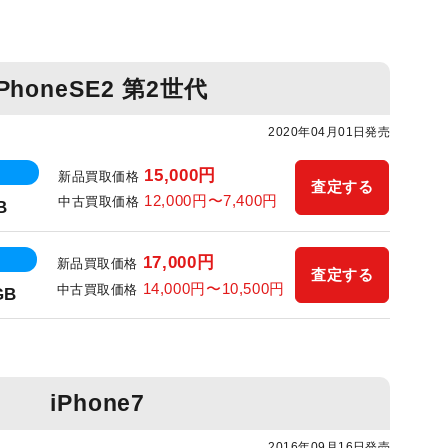
iPhoneSE2 第2世代
2020年04月01日発売
15,000円
新品買取価格
査定する
12,000円〜7,400円
中古買取価格
B
17,000円
新品買取価格
査定する
14,000円〜10,500円
中古買取価格
GB
iPhone7
2016年09月16日発売