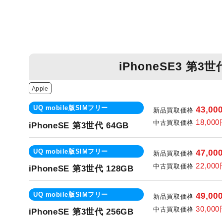
iPhoneSE3 第3世
Apple
UQ mobile版SIMフリー
43,00
新品買取価格
18,00
中古買取価格
iPhoneSE 第3世代 64GB
UQ mobile版SIMフリー
47,00
新品買取価格
22,00
中古買取価格
iPhoneSE 第3世代 128GB
UQ mobile版SIMフリー
49,00
新品買取価格
30,00
中古買取価格
iPhoneSE 第3世代 256GB