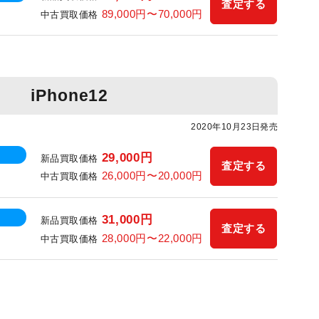
査定する
89,000円〜70,000円
中古買取価格
iPhone12
2020年10月23日発売
29,000円
新品買取価格
査定する
26,000円〜20,000円
中古買取価格
31,000円
新品買取価格
査定する
28,000円〜22,000円
中古買取価格